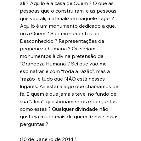
ali ? Aquilo é a casa de Quem ? O que as 
pessoas que o construíram, e as pessoas 
que vão ali, materializam naquele lugar ? 
Aquilo é um monumento dedicado a quê, 
ou a Quem ? São monumentos ao 
Desconhecido ? Representações da 
pequeneza humana ? Ou seriam 
monumentos à divina pretensão da 
“Grandeza Humana”? Sei que vão me 
espinafrar, e com “toda a razão”, mas a 
“razão” é tudo que NÃO está nesses 
lugares. Ali estaria algo que chamamos de 
fé. E quem é que jamais teve, no fundo de 
sua “alma”, questionamentos e perguntas 
como estas ? Qualquer divindade não 
gostaria muito mais de quem fizesse essas 
perguntas ?

(10 de Janeiro de 2014 )