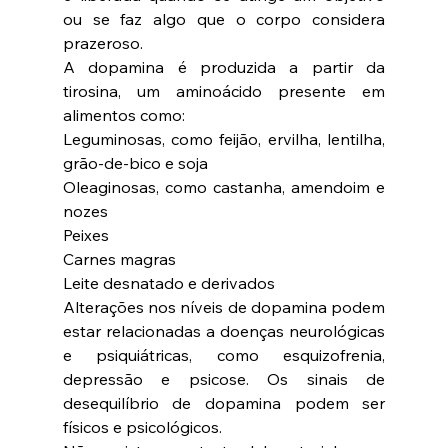
ou se faz algo que o corpo considera 
prazeroso.
A dopamina é produzida a partir da 
tirosina, um aminoácido presente em 
alimentos como:
Leguminosas, como feijão, ervilha, lentilha, 
grão-de-bico e soja
Oleaginosas, como castanha, amendoim e 
nozes
Peixes
Carnes magras
Leite desnatado e derivados
Alterações nos níveis de dopamina podem 
estar relacionadas a doenças neurológicas 
e psiquiátricas, como esquizofrenia, 
depressão e psicose. Os sinais de 
desequilíbrio de dopamina podem ser 
físicos e psicológicos.