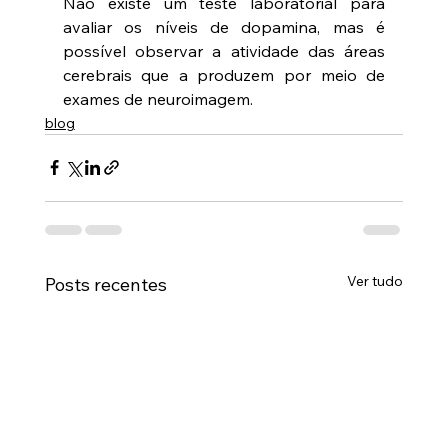
Não existe um teste laboratorial para 
avaliar os níveis de dopamina, mas é 
possível observar a atividade das áreas 
cerebrais que a produzem por meio de 
exames de neuroimagem.
blog
Ver tudo
Posts recentes