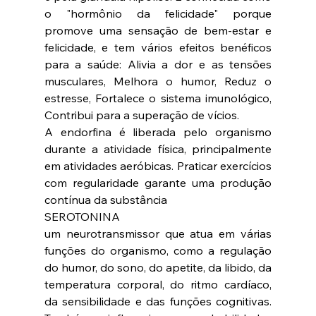
o "hormônio da felicidade" porque 
promove uma sensação de bem-estar e 
felicidade, e tem vários efeitos benéficos 
para a saúde: Alivia a dor e as tensões 
musculares, Melhora o humor, Reduz o 
estresse, Fortalece o sistema imunológico, 
Contribui para a superação de vícios.
A endorfina é liberada pelo organismo 
durante a atividade física, principalmente 
em atividades aeróbicas. Praticar exercícios 
com regularidade garante uma produção 
contínua da substância
SEROTONINA
um neurotransmissor que atua em várias 
funções do organismo, como a regulação 
do humor, do sono, do apetite, da libido, da 
temperatura corporal, do ritmo cardíaco, 
da sensibilidade e das funções cognitivas. 