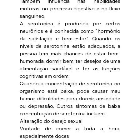
Também influencia nas habilidades 
motoras, no processo digestivo e no fluxo 
sanguíneo.
A serotonina é produzida por certos 
neurônios e é conhecida como "hormônio 
da satisfação e bem-estar". Quando os 
níveis de serotonina estão adequados, a 
pessoa tem mais chances de estar bem-
humorada, dormir bem, ter desejos de uma 
alimentação saudável e ter as funções 
cognitivas em ordem.
Quando a concentração de serotonina no 
organismo está baixa, pode causar mau 
humor, dificuldades para dormir, ansiedade 
ou depressão. Outros sintomas de baixa 
concentração de serotonina incluem:
Alteração do desejo sexual
Vontade de comer a toda a hora, 
especialmente doces