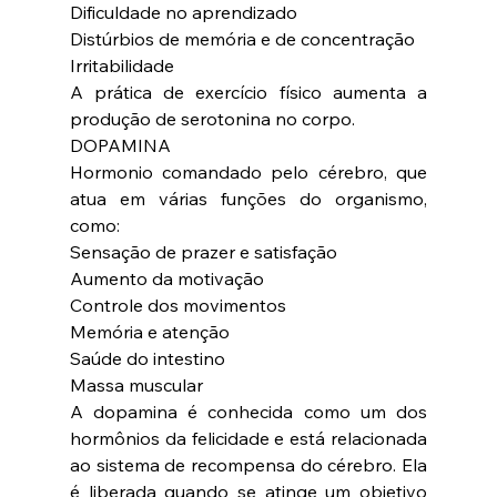
Dificuldade no aprendizado
Distúrbios de memória e de concentração
Irritabilidade
A prática de exercício físico aumenta a 
produção de serotonina no corpo.
DOPAMINA
Hormonio comandado pelo cérebro, que 
atua em várias funções do organismo, 
como:
Sensação de prazer e satisfação
Aumento da motivação
Controle dos movimentos
Memória e atenção
Saúde do intestino
Massa muscular
A dopamina é conhecida como um dos 
hormônios da felicidade e está relacionada 
ao sistema de recompensa do cérebro. Ela 
é liberada quando se atinge um objetivo 