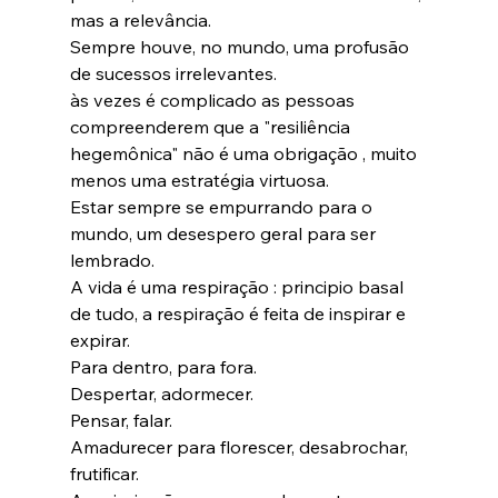
mas a relevância.
Sempre houve, no mundo, uma profusão 
de sucessos irrelevantes.
às vezes é complicado as pessoas 
compreenderem que a "resiliência 
hegemônica" não é uma obrigação , muito 
menos uma estratégia virtuosa.
Estar sempre se empurrando para o 
mundo, um desespero geral para ser 
lembrado.
A vida é uma respiração : principio basal 
de tudo, a respiração é feita de inspirar e 
expirar.
Para dentro, para fora.
Despertar, adormecer.
Pensar, falar.
Amadurecer para florescer, desabrochar, 
frutificar.