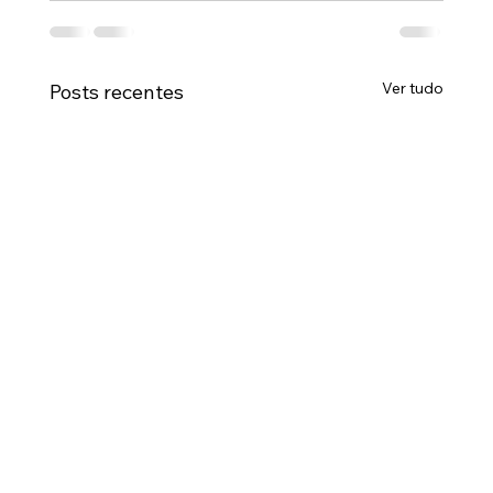
Ver tudo
Posts recentes