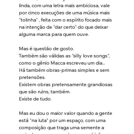
linda, com uma letra mais ambiciosa, vale 
por cinco execuções de uma música mais  
"tolinha" , feita com o espírito focado mais 
na intenção de "dar certo" do que deixar 
alguma marca para quem ouve.
Mas é questão de gosto.
Também são válidas as "silly love songs", 
como o gênio Macca escreveu um dia...
Há também obras-primas simples e sem 
pretensões.
Existem obras pretensamente grandiosas 
que são ruins, também.
Existe de tudo.
Mas eu dou o maior valor quando a gente 
está "na luta" por um espaço, com uma 
composição que traga uma semente a 