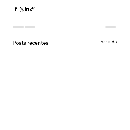
Ver tudo
Posts recentes