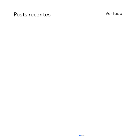
Ver tudo
Posts recentes