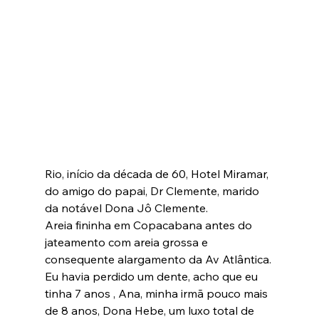
Rio, início da década de 60, Hotel Miramar, 
do amigo do papai, Dr Clemente, marido 
da notável Dona Jô Clemente.
Areia fininha em Copacabana antes do 
jateamento com areia grossa e 
consequente alargamento da Av Atlântica.
Eu havia perdido um dente, acho que eu 
tinha 7 anos , Ana, minha irmã pouco mais 
de 8 anos, Dona Hebe, um luxo total de 