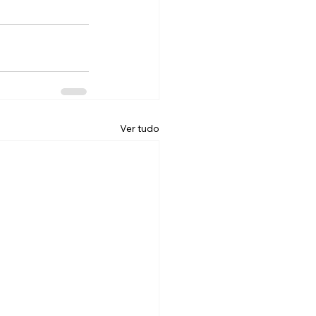
Ver tudo