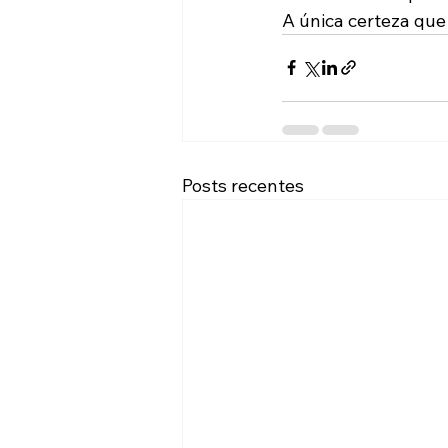
A única certeza que 
Posts recentes