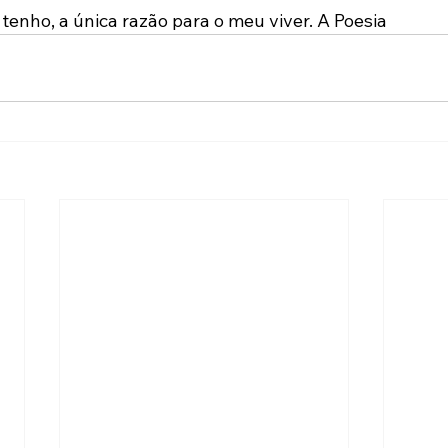
tenho, a única razão para o meu viver. A Poesia